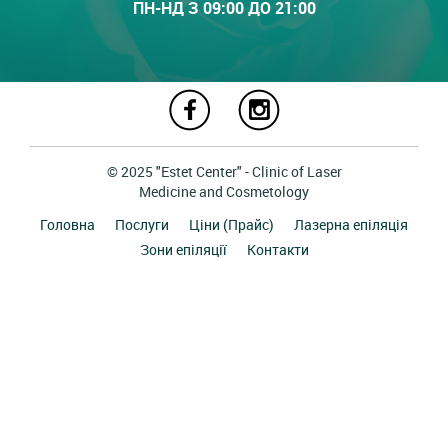
ПН-НД З 09:00 ДО 21:00
© 2025 "Estet Center" - Clinic of Laser
Medicine and Cosmetology
Головна
Послуги
Ціни (Прайс)
Лазерна епіляція
Зони епіляції
Контакти