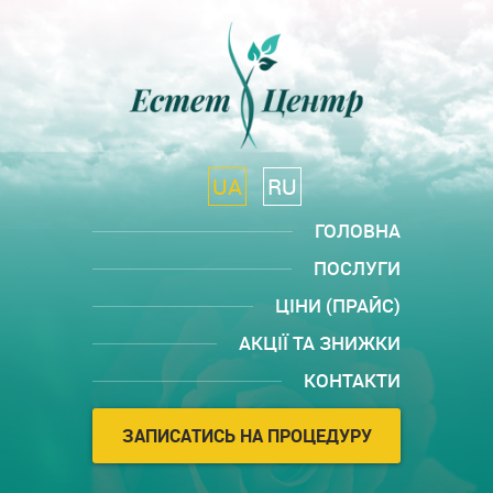
UA
RU
ГОЛОВНА
ПОСЛУГИ
ЦІНИ (ПРАЙС)
АКЦІЇ ТА ЗНИЖКИ
КОНТАКТИ
ЗАПИСАТИСЬ НА ПРОЦЕДУРУ