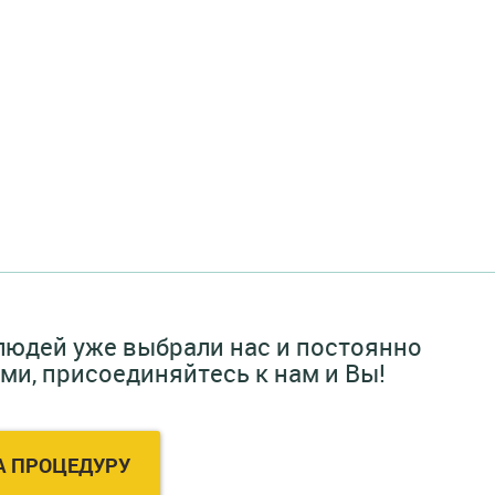
 людей уже выбрали нас и постоянно
и, присоединяйтесь к нам и Вы!
А ПРОЦЕДУРУ