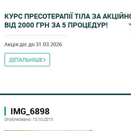
КУРС ПРЕСОТЕРАПІЇ ТІЛА ЗА АКЦІЙ
ВІД 2000 ГРН ЗА 5 ПРОЦЕДУР!
Акція діє до 31.03.2026
ДЕТАЛЬНІШЕ
IMG_6898
Опубліковано: 10.10.2015