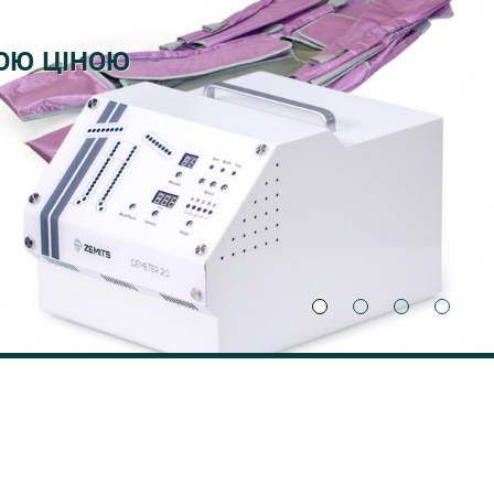
НОЮ ЦІНОЮ