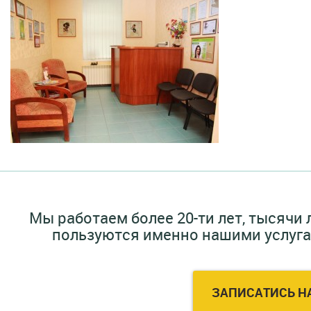
Мы работаем более 20-ти лет, тысячи
пользуются именно нашими услугам
ЗАПИСАТИСЬ Н