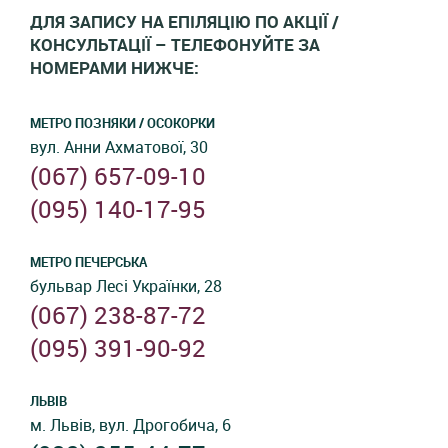
ДЛЯ ЗАПИСУ НА ЕПІЛЯЦІЮ ПО АКЦІЇ /
КОНСУЛЬТАЦІЇ – ТЕЛЕФОНУЙТЕ ЗА
НОМЕРАМИ НИЖЧЕ:
МЕТРО ПОЗНЯКИ / ОСОКОРКИ
вул. Анни Ахматової, 30
(067) 657-09-10
(‎095) 140-17-95
МЕТРО ПЕЧЕРСЬКА
бульвар Лесі Українки, 28
(067) 238-87-72
(095) 391-90-92
ЛЬВІВ
м. Львів, вул. Дрогобича, 6