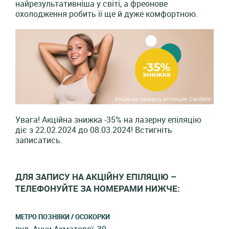
найрезультативніша у світі, а фреонове
охолодження робить її ще й дуже комфортною.
Увага! Акційна знижка -35% на лазерну епіляцію
діє з 22.02.2024 до 08.03.2024! Встигніть
записатись.
ДЛЯ ЗАПИСУ НА АКЦІЙНУ ЕПІЛЯЦІЮ –
ТЕЛЕФОНУЙТЕ ЗА НОМЕРАМИ НИЖЧЕ:
МЕТРО ПОЗНЯКИ / ОСОКОРКИ