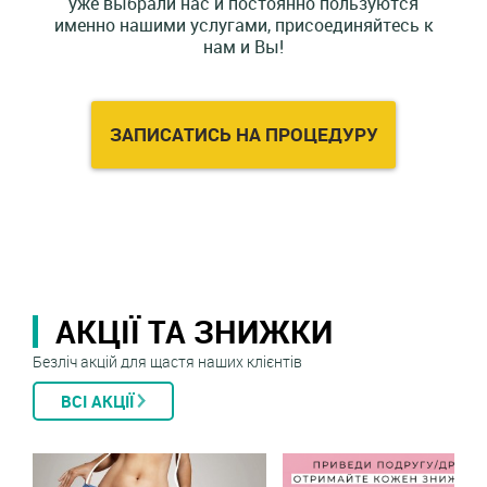
уже выбрали нас и постоянно пользуются
именно нашими услугами, присоединяйтесь к
нам и Вы!
ЗАПИСАТИСЬ НА ПРОЦЕДУРУ
АКЦІЇ ТА ЗНИЖКИ
Безліч акцій для щастя наших клієнтів
ВСІ АКЦІЇ