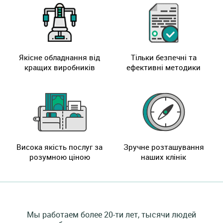
Якісне обладнання від
Тільки безпечні та
кращих виробників
ефективні методики
Висока якість послуг за
Зручне розташування
розумною ціною
наших клінік
Мы работаем более 20-ти лет, тысячи людей