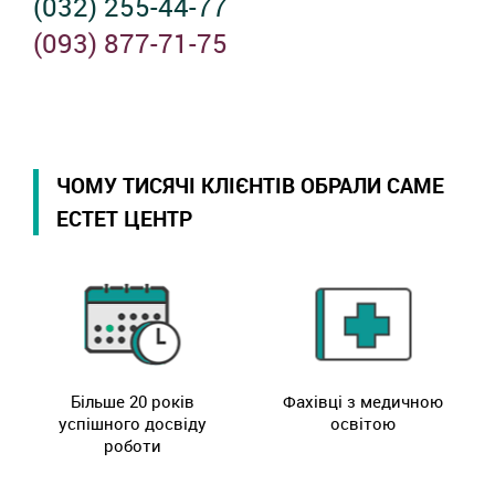
(032) 255-44-77
(093) 877-71-75
ЧОМУ ТИСЯЧІ КЛІЄНТІВ ОБРАЛИ САМЕ
ЕСТЕТ ЦЕНТР
Більше 20 років
Фахівці з медичною
успішного досвіду
освітою
роботи