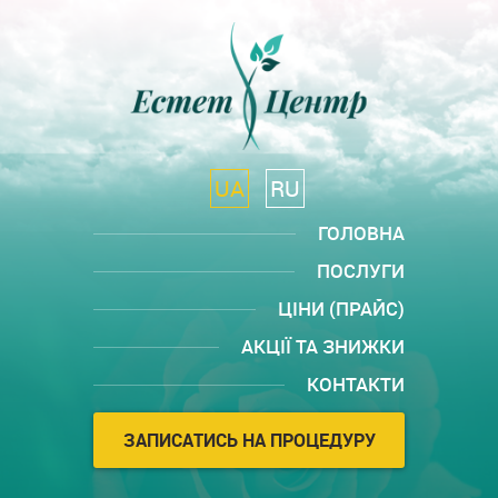
UA
RU
ГОЛОВНА
ПОСЛУГИ
ЦІНИ (ПРАЙС)
АКЦІЇ ТА ЗНИЖКИ
КОНТАКТИ
ЗАПИСАТИСЬ НА ПРОЦЕДУРУ