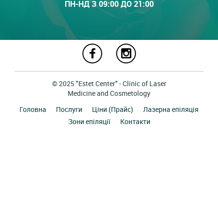
ПН-НД З 09:00 ДО 21:00
© 2025 "Estet Center" - Clinic of Laser
Medicine and Cosmetology
Головна
Послуги
Ціни (Прайс)
Лазерна епіляція
Зони епіляції
Контакти