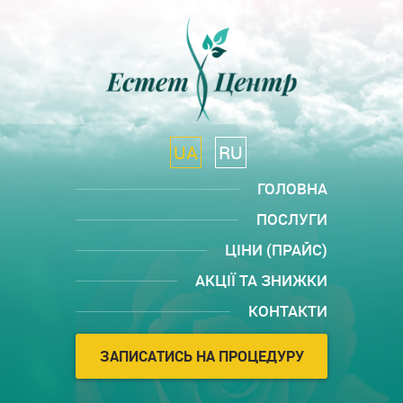
UA
RU
ГОЛОВНА
ПОСЛУГИ
ЦІНИ (ПРАЙС)
АКЦІЇ ТА ЗНИЖКИ
КОНТАКТИ
ЗАПИСАТИСЬ НА ПРОЦЕДУРУ