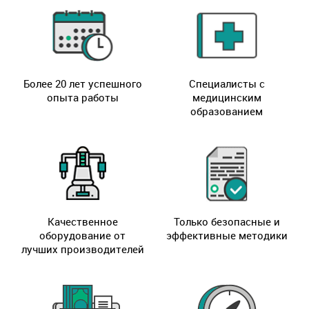
Более 20 лет успешного
Специалисты с
опыта работы
медицинским
образованием
Качественное
Только безопасные и
оборудование от
эффективные методики
лучших производителей