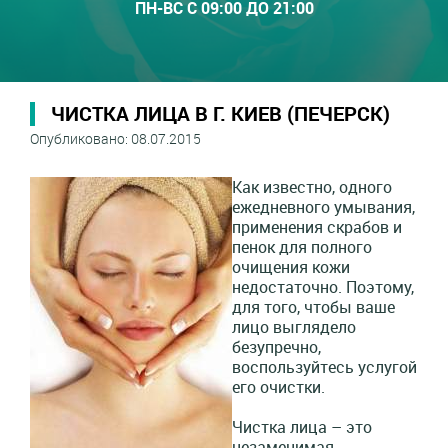
ПН-ВС С 09:00 ДО 21:00
ЧИСТКА ЛИЦА В Г. КИЕВ (ПЕЧЕРСК)
Опубликовано: 08.07.2015
Как известно, одного
ежедневного умывания,
применения скрабов и
пенок для полного
очищения кожи
недостаточно. Поэтому,
для того, чтобы ваше
лицо выглядело
безупречно,
воспользуйтесь услугой
его очистки.
Чистка лица – это
незаменимая