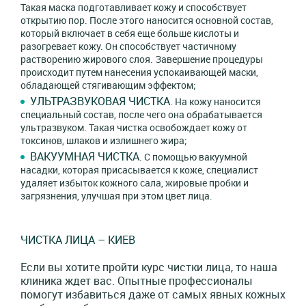
Такая маска подготавливает кожу и способствует
открытию пор. После этого наносится основной состав,
который включает в себя еще больше кислоты и
разогревает кожу. Он способствует частичному
растворению жирового слоя. Завершение процедуры
происходит путем нанесения успокаивающей маски,
обладающей стягивающим эффектом;
УЛЬТРАЗВУКОВАЯ ЧИСТКА
. На кожу наносится
специальный состав, после чего она обрабатывается
ультразвуком. Такая чистка освобождает кожу от
токсинов, шлаков и излишнего жира;
ВАКУУМНАЯ ЧИСТКА
. С помощью вакуумной
насадки, которая присасывается к коже, специалист
удаляет избыток кожного сала, жировые пробки и
загрязнения, улучшая при этом цвет лица.
ЧИСТКА ЛИЦА – КИЕВ
Если вы хотите пройти курс чистки лица, то наша
клиника ждет вас. Опытные профессионалы
помогут избавиться даже от самых явных кожных