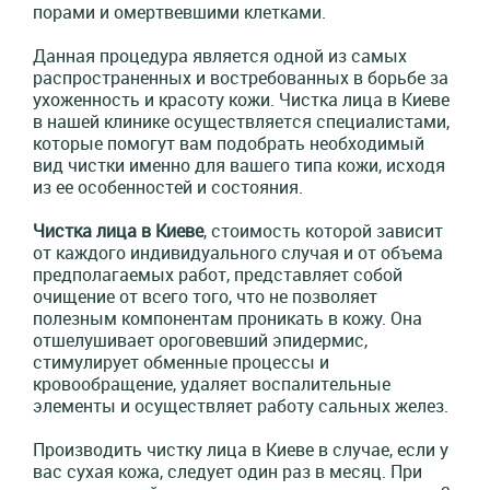
порами и омертвевшими клетками.
Данная процедура является одной из самых
распространенных и востребованных в борьбе за
ухоженность и красоту кожи. Чистка лица в Киеве
в нашей клинике осуществляется специалистами,
которые помогут вам подобрать необходимый
вид чистки именно для вашего типа кожи, исходя
из ее особенностей и состояния.
Чистка лица в Киеве
, стоимость которой зависит
от каждого индивидуального случая и от объема
предполагаемых работ, представляет собой
очищение от всего того, что не позволяет
полезным компонентам проникать в кожу. Она
отшелушивает ороговевший эпидермис,
стимулирует обменные процессы и
кровообращение, удаляет воспалительные
элементы и осуществляет работу сальных желез.
Производить чистку лица в Киеве в случае, если у
вас сухая кожа, следует один раз в месяц. При