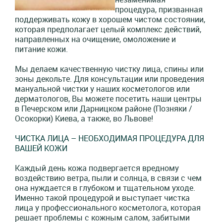
процедура, призванная
поддерживать кожу в хорошем чистом состоянии,
которая предполагает целый комплекс действий,
направленных на очищение, омоложение и
питание кожи.
Мы делаем качественную чистку лица, спины или
зоны декольте. Для консультации или проведения
мануальной чистки у наших косметологов или
дерматологов, Вы можете посетить наши центры
в Печерском или Дарницком районе (Позняки /
Осокорки) Киева, а также, во Львове!
ЧИСТКА ЛИЦА – НЕОБХОДИМАЯ ПРОЦЕДУРА ДЛЯ
ВАШЕЙ КОЖИ
Каждый день кожа подвергается вредному
воздействию ветра, пыли и солнца, в связи с чем
она нуждается в глубоком и тщательном уходе.
Именно такой процедурой и выступает чистка
лица у профессионального косметолога, которая
решает проблемы с кожным салом, забитыми