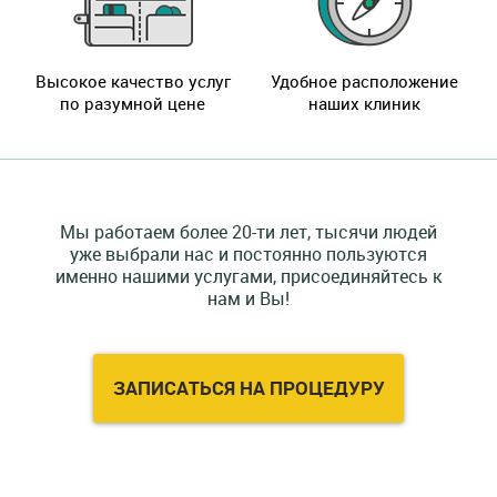
Высокое качество услуг
Удобное расположение
по разумной цене
наших клиник
Мы работаем более 20-ти лет, тысячи людей
уже выбрали нас и постоянно пользуются
именно нашими услугами, присоединяйтесь к
нам и Вы!
ЗАПИСАТЬСЯ НА ПРОЦЕДУРУ