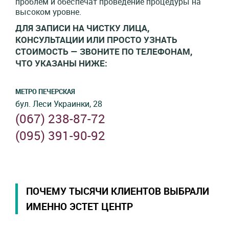
проблем и обеспечат проведение процедуры на
высоком уровне.
ДЛЯ ЗАПИСИ НА ЧИСТКУ ЛИЦА,
КОНСУЛЬТАЦИИ ИЛИ ПРОСТО УЗНАТЬ
СТОИМОСТЬ
— ЗВОНИТЕ ПО ТЕЛЕФОНАМ,
ЧТО УКАЗАНЫ НИЖЕ:
МЕТРО ПЕЧЕРСКАЯ
бул. Леси Украинки, 28
(067) 238-87-72
(095) 391-90-92
ПОЧЕМУ ТЫСЯЧИ КЛИЕНТОВ ВЫБРАЛИ
ИМЕННО ЭСТЕТ ЦЕНТР