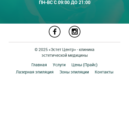
ПН-ВС С 09:00 ДО 21:00
© 2025 «Эстет Центр» - клиника
эстетической медицины
Главная
Услуги
Цены (Прайс)
Лазерная эпиляция
Зоны эпиляции
Контакты