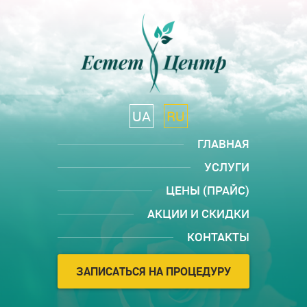
UA
RU
ГЛАВНАЯ
УСЛУГИ
ЦЕНЫ (ПРАЙС)
АКЦИИ И СКИДКИ
КОНТАКТЫ
ЗАПИСАТЬСЯ НА ПРОЦЕДУРУ