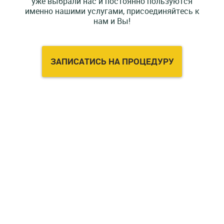
уже выбрали нас и постоянно пользуются
именно нашими услугами, присоединяйтесь к
нам и Вы!
ЗАПИСАТИСЬ НА ПРОЦЕДУРУ