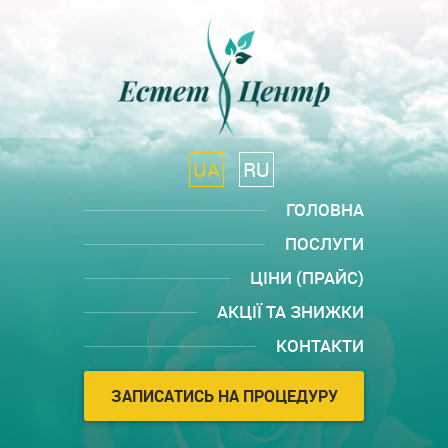
UA
RU
ГОЛОВНА
ПОСЛУГИ
ЦІНИ (ПРАЙС)
АКЦІЇ ТА ЗНИЖКИ
КОНТАКТИ
ЗАПИСАТИСЬ НА ПРОЦЕДУРУ