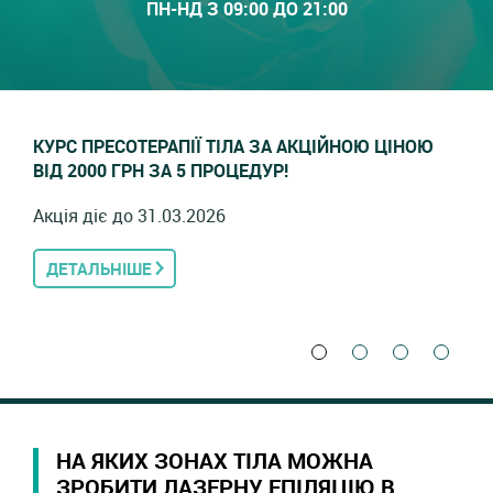
ПН-НД З 09:00 ДО 21:00
КУРС ПРЕСОТЕРАПІЇ ТІЛА ЗА АКЦІЙНОЮ ЦІНОЮ
ВІД 2000 ГРН ЗА 5 ПРОЦЕДУР!
Акція діє до 31.03.2026
ДЕТАЛЬНІШЕ
НА ЯКИХ ЗОНАХ ТІЛА МОЖНА
ЗРОБИТИ ЛАЗЕРНУ ЕПІЛЯЦІЮ В