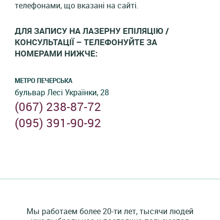
телефонами, що вказані на сайті.
ДЛЯ ЗАПИСУ НА ЛАЗЕРНУ ЕПІЛЯЦІЮ /
КОНСУЛЬТАЦІЇ – ТЕЛЕФОНУЙТЕ ЗА
НОМЕРАМИ НИЖЧЕ:
МЕТРО ПЕЧЕРСЬКА
бульвар Лесі Українки, 28
(067) 238-87-72
(095) 391-90-92
Мы работаем более 20-ти лет, тысячи людей