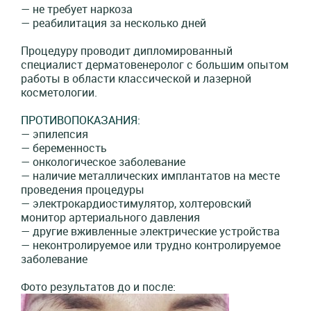
— не требует наркоза
— реабилитация за несколько дней
Процедуру проводит дипломированный
специалист дерматовенеролог с большим опытом
работы в области классической и лазерной
косметологии.
ПРОТИВОПОКАЗАНИЯ:
— эпилепсия
— беременность
— онкологическое заболевание
— наличие металлических имплантатов на месте
проведения процедуры
— электрокардиостимулятор, холтеровский
монитор артериального давления
— другие вживленные электрические устройства
— неконтролируемое или трудно контролируемое
заболевание
Фото результатов до и после: