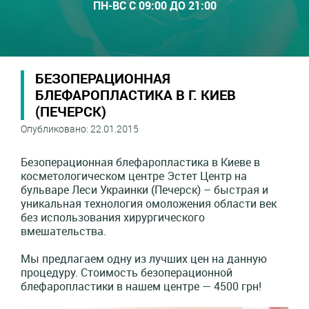
ПН-ВС С 09:00 ДО 21:00
БЕЗОПЕРАЦИОННАЯ
БЛЕФАРОПЛАСТИКА В Г. КИЕВ
(ПЕЧЕРСК)
Опубликовано: 22.01.2015
Безоперационная блефаропластика в Киеве в
косметологическом центре Эстет Центр на
бульваре Леси Украинки (Печерск) – быстрая и
уникальная технология омоложения области век
без использования хирургического
вмешательства.
Мы предлагаем одну из лучших цен на данную
процедуру. Стоимость безоперационной
блефаропластики в нашем центре — 4500 грн!