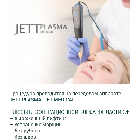
Процедура проводится на передовом аппарате
JETT PLASMA LIFT MEDICAL
.
ПЛЮСЫ БЕЗОПЕРАЦИОННОЙ БЛЕФАРОПЛАСТИКИ:
— выраженный лифтинг
— устранение морщин
— без рубцов
— без швов