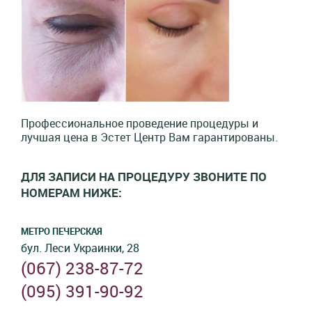
Профессиональное проведение процедуры и
лучшая цена в Эстет Центр Вам гарантированы.
ДЛЯ ЗАПИСИ НА ПРОЦЕДУРУ ЗВОНИТЕ ПО
НОМЕРАМ НИЖЕ:
МЕТРО ПЕЧЕРСКАЯ
бул. Леси Украинки, 28
(067) 238-87-72
(095) 391-90-92