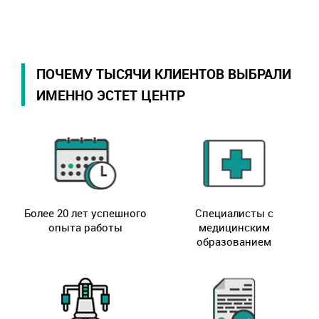
ПОЧЕМУ ТЫСЯЧИ КЛИЕНТОВ ВЫБРАЛИ
ИМЕННО ЭСТЕТ ЦЕНТР
Более 20 лет успешного
Специалисты с
опыта работы
медицинским
образованием