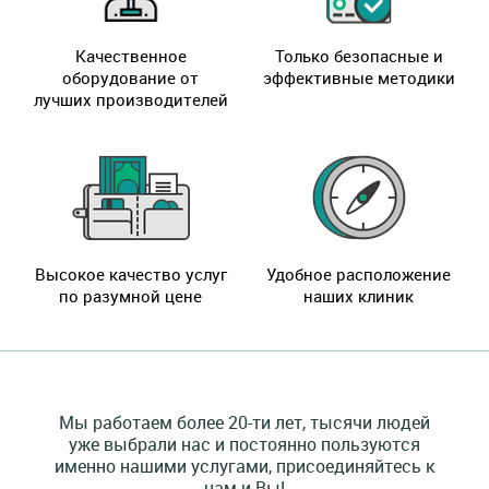
Качественное
Только безопасные и
оборудование от
эффективные методики
лучших производителей
Высокое качество услуг
Удобное расположение
по разумной цене
наших клиник
Мы работаем более 20-ти лет, тысячи людей
уже выбрали нас и постоянно пользуются
именно нашими услугами, присоединяйтесь к
нам и Вы!