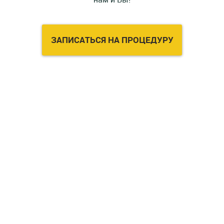
ЗАПИСАТЬСЯ НА ПРОЦЕДУРУ